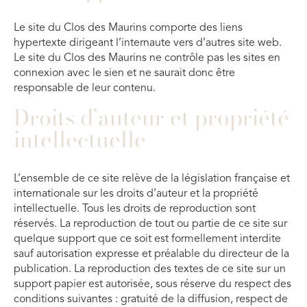
Le site du Clos des Maurins comporte des liens
hypertexte dirigeant l’internaute vers d’autres site web.
Le site du Clos des Maurins ne contrôle pas les sites en
connexion avec le sien et ne saurait donc être
responsable de leur contenu.
Droits d’auteur et propriété
intellectuelle
L’ensemble de ce site relève de la législation française et
internationale sur les droits d’auteur et la propriété
intellectuelle. Tous les droits de reproduction sont
réservés. La reproduction de tout ou partie de ce site sur
quelque support que ce soit est formellement interdite
sauf autorisation expresse et préalable du directeur de la
publication. La reproduction des textes de ce site sur un
support papier est autorisée, sous réserve du respect des
conditions suivantes : gratuité de la diffusion, respect de