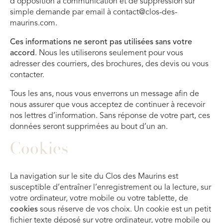
d’opposition à communication et de suppression sur
simple demande par email à contact@clos-des-
maurins.com.
Ces informations ne seront pas utilisées sans votre
accord
. Nous les utiliserons seulement pour vous
adresser des courriers, des brochures, des devis ou vous
contacter.
Tous les ans, nous vous enverrons un message afin de
nous assurer que vous acceptez de continuer à recevoir
nos lettres d’information. Sans réponse de votre part, ces
données seront supprimées au bout d’un an.
Cookies
La navigation sur le site du Clos des Maurins est
susceptible d’entraîner l’enregistrement ou la lecture, sur
votre ordinateur, votre mobile ou votre tablette, de
cookies
sous réserve de vos choix. Un cookie est un petit
fichier texte déposé sur votre ordinateur, votre mobile ou