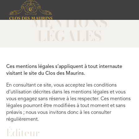
MENTIONS
LÉGALES
Ces mentions légales s’appliquent à tout internaute
visitant le site du Clos des Maurins.
En consultant ce site, vous acceptez les conditions
d’utilisation décrites dans les mentions légales et vous
vous engagez sans réserve à les respecter. Ces mentions
légales pourront être modifiées à tout moment et sans
préavis ; nous vous invitons donc à les consulter
régulièrement.
Éditeur