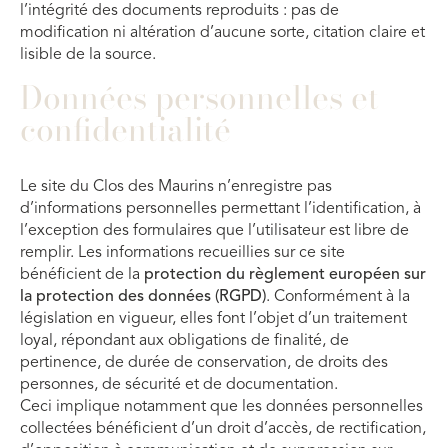
l’intégrité des documents reproduits : pas de
modification ni altération d’aucune sorte, citation claire et
lisible de la source.
Données personnelles et
confidentialité
Le site du Clos des Maurins n’enregistre pas
d’informations personnelles permettant l’identification, à
l’exception des formulaires que l’utilisateur est libre de
remplir. Les informations recueillies sur ce site
bénéficient de la
protection du règlement européen sur
la protection des données (RGPD)
. Conformément à la
législation en vigueur, elles font l’objet d’un traitement
loyal, répondant aux obligations de finalité, de
pertinence, de durée de conservation, de droits des
personnes, de sécurité et de documentation.
Ceci implique notamment que les données personnelles
collectées bénéficient d’un droit d’accès, de rectification,