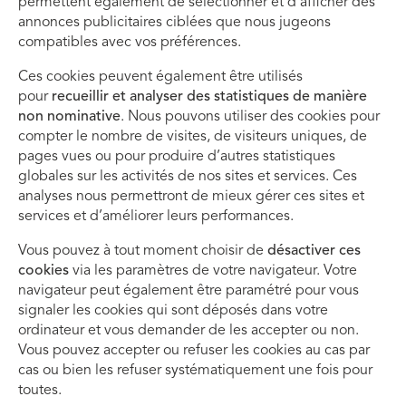
permettent également de sélectionner et d’afficher des
annonces publicitaires ciblées que nous jugeons
compatibles avec vos préférences.
Ces cookies peuvent également être utilisés
pour
recueillir et analyser des statistiques de manière
non nominative
. Nous pouvons utiliser des cookies pour
compter le nombre de visites, de visiteurs uniques, de
pages vues ou pour produire d’autres statistiques
globales sur les activités de nos sites et services. Ces
analyses nous permettront de mieux gérer ces sites et
services et d’améliorer leurs performances.
Vous pouvez à tout moment choisir de
désactiver ces
cookies
via les paramètres de votre navigateur. Votre
navigateur peut également être paramétré pour vous
signaler les cookies qui sont déposés dans votre
ordinateur et vous demander de les accepter ou non.
Vous pouvez accepter ou refuser les cookies au cas par
cas ou bien les refuser systématiquement une fois pour
toutes.