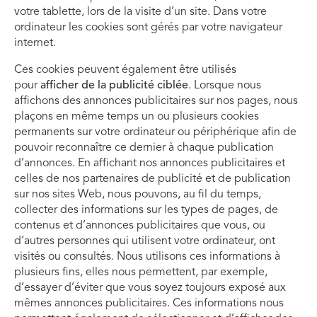
votre tablette, lors de la visite d’un site. Dans votre
ordinateur les cookies sont gérés par votre navigateur
internet.
Ces cookies peuvent également être utilisés
pour
afficher de la publicité ciblée
. Lorsque nous
affichons des annonces publicitaires sur nos pages, nous
plaçons en même temps un ou plusieurs cookies
permanents sur votre ordinateur ou périphérique afin de
pouvoir reconnaître ce dernier à chaque publication
d’annonces. En affichant nos annonces publicitaires et
celles de nos partenaires de publicité et de publication
sur nos sites Web, nous pouvons, au fil du temps,
collecter des informations sur les types de pages, de
contenus et d’annonces publicitaires que vous, ou
d’autres personnes qui utilisent votre ordinateur, ont
visités ou consultés. Nous utilisons ces informations à
plusieurs fins, elles nous permettent, par exemple,
d’essayer d’éviter que vous soyez toujours exposé aux
mêmes annonces publicitaires. Ces informations nous