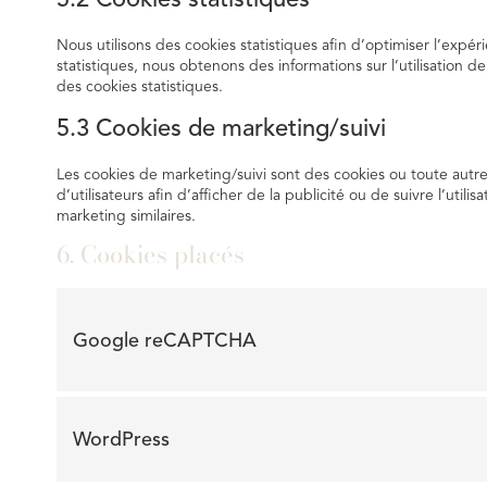
Nous utilisons des cookies statistiques afin d’optimiser l’expé
statistiques, nous obtenons des informations sur l’utilisation
des cookies statistiques.
5.3 Cookies de marketing/suivi
Les cookies de marketing/suivi sont des cookies ou toute autre 
d’utilisateurs afin d’afficher de la publicité ou de suivre l’utili
marketing similaires.
6. Cookies placés
Google reCAPTCHA
WordPress