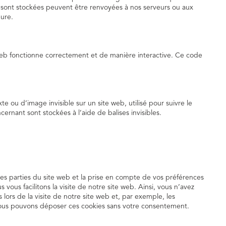
y sont stockées peuvent être renvoyées à nos serveurs ou aux
eure.
web fonctionne correctement et de manière interactive. Ce code
te ou d’image invisible sur un site web, utilisé pour suivre le
cernant sont stockées à l’aide de balises invisibles.
nes parties du site web et la prise en compte de vos préférences
 vous facilitons la visite de notre site web. Ainsi, vous n’avez
 lors de la visite de notre site web et, par exemple, les
Nous pouvons déposer ces cookies sans votre consentement.