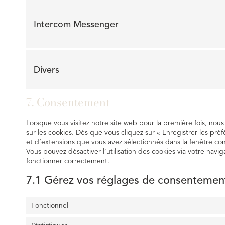
Intercom Messenger
Divers
7. Consentement
Lorsque vous visitez notre site web pour la première fois, nou
sur les cookies. Dès que vous cliquez sur « Enregistrer les préf
et d’extensions que vous avez sélectionnés dans la fenêtre co
Vous pouvez désactiver l’utilisation des cookies via votre navig
fonctionner correctement.
7.1 Gérez vos réglages de consentemen
Fonctionnel